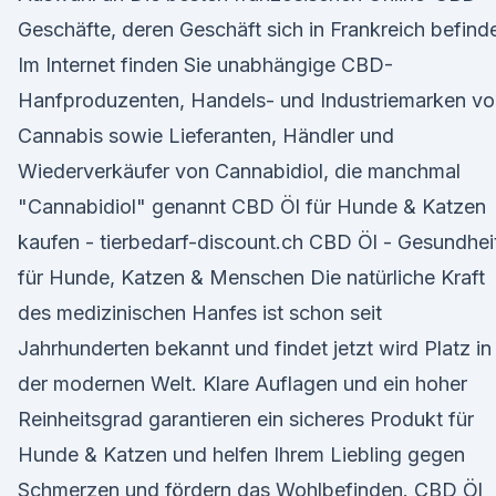
Geschäfte, deren Geschäft sich in Frankreich befinde
Im Internet finden Sie unabhängige CBD-
Hanfproduzenten, Handels- und Industriemarken vo
Cannabis sowie Lieferanten, Händler und
Wiederverkäufer von Cannabidiol, die manchmal
"Cannabidiol" genannt CBD Öl für Hunde & Katzen
kaufen - tierbedarf-discount.ch CBD Öl - Gesundhei
für Hunde, Katzen & Menschen Die natürliche Kraft
des medizinischen Hanfes ist schon seit
Jahrhunderten bekannt und findet jetzt wird Platz in
der modernen Welt. Klare Auflagen und ein hoher
Reinheitsgrad garantieren ein sicheres Produkt für
Hunde & Katzen und helfen Ihrem Liebling gegen
Schmerzen und fördern das Wohlbefinden. CBD Öl