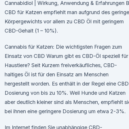
Cannabidiol | Wirkung, Anwendung & Erfahrungen B
CBD für Katzen empfiehlt man aufgrund des gering
Körpergewichts vor allem zu CBD Öl mit geringem
CBD-Gehalt (1 – 10%).
Cannabis für Katzen: Die wichtigsten Fragen zum
Einsatz von CBD Warum gibt es CBD-Öl speziell für
Haustiere? Seit Kurzem freiverkäufliches, CBD-
haltiges Öl ist für den Einsatz am Menschen
hergestellt worden. Es enthält in der Regel eine CBD
Dosierung von bis zu 10%. Weil Hunde und Katzen
aber deutlich kleiner sind als Menschen, empfiehlt s
bei ihnen eine geringere Dosierung um etwa 2-3%.
Im Internet finden Sie unabhängige CBD-