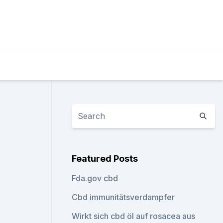
Featured Posts
Fda.gov cbd
Cbd immunitätsverdampfer
Wirkt sich cbd öl auf rosacea aus