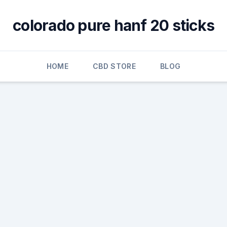
colorado pure hanf 20 sticks
HOME
CBD STORE
BLOG