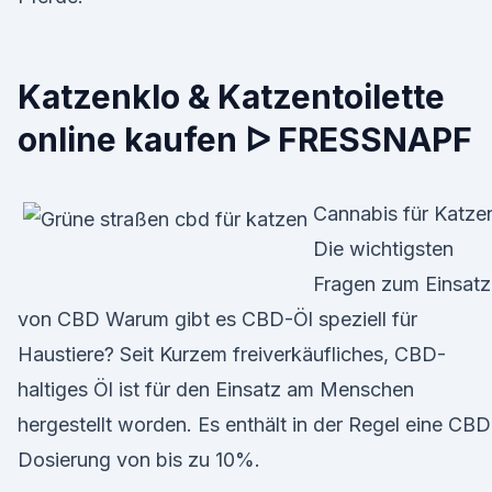
Katzenklo & Katzentoilette
online kaufen ᐅ FRESSNAPF
Cannabis für Katze
Die wichtigsten
Fragen zum Einsatz
von CBD Warum gibt es CBD-Öl speziell für
Haustiere? Seit Kurzem freiverkäufliches, CBD-
haltiges Öl ist für den Einsatz am Menschen
hergestellt worden. Es enthält in der Regel eine CBD
Dosierung von bis zu 10%.