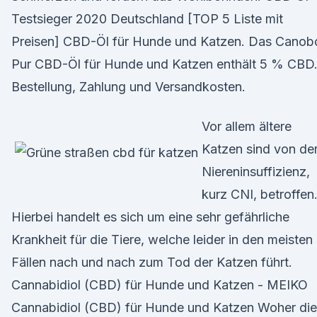
Testsieger 2020 Deutschland [TOP 5 Liste mit
Preisen] CBD-Öl für Hunde und Katzen. Das Canob
Pur CBD-Öl für Hunde und Katzen enthält 5 % CBD
Bestellung, Zahlung und Versandkosten.
Vor allem ältere
Katzen sind von de
Niereninsuffizienz,
kurz CNI, betroffen
Hierbei handelt es sich um eine sehr gefährliche
Krankheit für die Tiere, welche leider in den meisten
Fällen nach und nach zum Tod der Katzen führt.
Cannabidiol (CBD) für Hunde und Katzen - MEIKO
Cannabidiol (CBD) für Hunde und Katzen Woher die