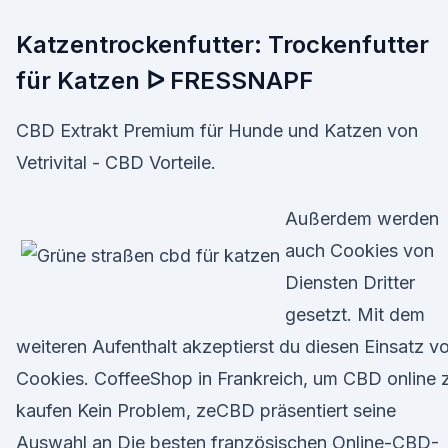
Katzentrockenfutter: Trockenfutter
für Katzen ᐅ FRESSNAPF
CBD Extrakt Premium für Hunde und Katzen von
Vetrivital - CBD Vorteile.
Außerdem werden
auch Cookies von
Diensten Dritter
gesetzt. Mit dem
weiteren Aufenthalt akzeptierst du diesen Einsatz v
Cookies. CoffeeShop in Frankreich, um CBD online 
kaufen Kein Problem, zeCBD präsentiert seine
Auswahl an Die besten französischen Online-CBD-