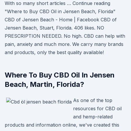
With so many short articles … Continue reading
"Where to Buy CBD Oil in Jensen Beach, Florida"
CBD of Jensen Beach - Home | Facebook CBD of
Jensen Beach, Stuart, Florida. 406 likes. NO
PRESCRIPTION NEEDED. No high. CBD can help with
pain, anxiety and much more. We carry many brands
and products, only the best quality available!
Where To Buy CBD Oil In Jensen
Beach, Martin, Florida?
As one of the top
resources for CBD oil
and hemp-related
products and information online, we've created this