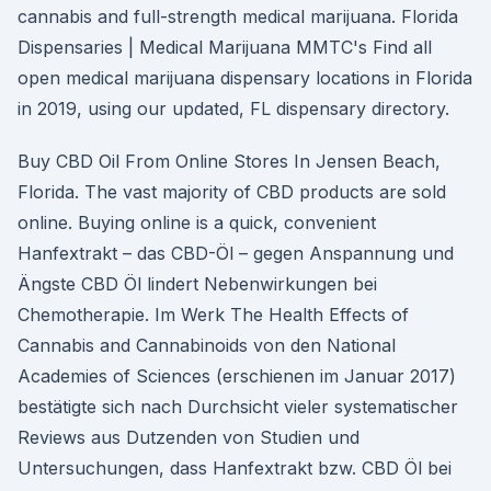
cannabis and full-strength medical marijuana. Florida
Dispensaries | Medical Marijuana MMTC's Find all
open medical marijuana dispensary locations in Florida
in 2019, using our updated, FL dispensary directory.
Buy CBD Oil From Online Stores In Jensen Beach,
Florida. The vast majority of CBD products are sold
online. Buying online is a quick, convenient
Hanfextrakt – das CBD-Öl – gegen Anspannung und
Ängste CBD Öl lindert Nebenwirkungen bei
Chemotherapie. Im Werk The Health Effects of
Cannabis and Cannabinoids von den National
Academies of Sciences (erschienen im Januar 2017)
bestätigte sich nach Durchsicht vieler systematischer
Reviews aus Dutzenden von Studien und
Untersuchungen, dass Hanfextrakt bzw. CBD Öl bei