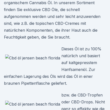
organischem Cannabis Öl. In unserem Sortiment
finden Sie exklusive CBD Öle, die schnell
aufgenommen werden und sehr leicht anzuwenden
sind, wie z.B. die topischen CBD-Cremes mit
natürlichen Komponenten, die ihrer Haut auch die
Feuchtigkeit geben, die Sie braucht.
Dieses Öl ist zu 100%
natürlich und basiert
auf kaltgepresstem
Hanfsamenöl. Zur
einfachen Lagerung des Öls wird das Öl in einer
braunen Pipettenflasche geliefert.
bzw. die CBD-Tropfen
oder CBD-Drops. Nicht
ganz so effektiv wie die