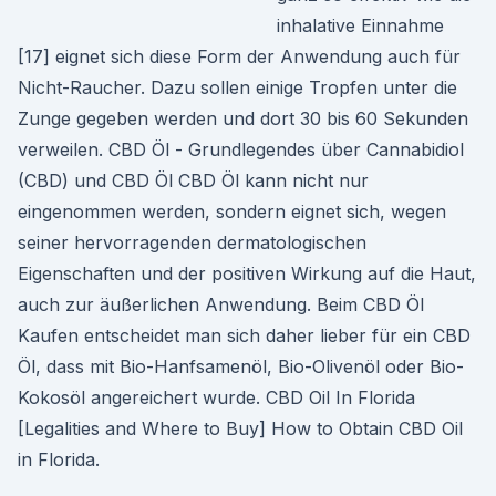
inhalative Einnahme
[17] eignet sich diese Form der Anwendung auch für
Nicht-Raucher. Dazu sollen einige Tropfen unter die
Zunge gegeben werden und dort 30 bis 60 Sekunden
verweilen. CBD Öl - Grundlegendes über Cannabidiol
(CBD) und CBD Öl CBD Öl kann nicht nur
eingenommen werden, sondern eignet sich, wegen
seiner hervorragenden dermatologischen
Eigenschaften und der positiven Wirkung auf die Haut,
auch zur äußerlichen Anwendung. Beim CBD Öl
Kaufen entscheidet man sich daher lieber für ein CBD
Öl, dass mit Bio-Hanfsamenöl, Bio-Olivenöl oder Bio-
Kokosöl angereichert wurde. CBD Oil In Florida
[Legalities and Where to Buy] How to Obtain CBD Oil
in Florida.