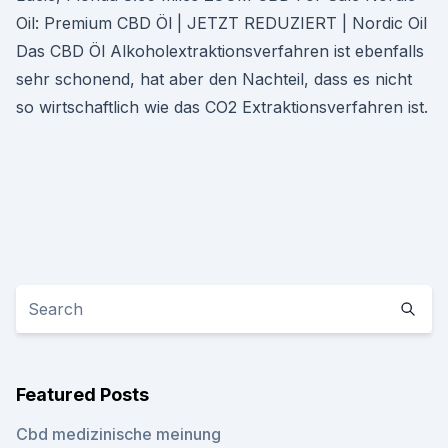
Oil: Premium CBD Öl | JETZT REDUZIERT | Nordic Oil
Das CBD Öl Alkoholextraktionsverfahren ist ebenfalls
sehr schonend, hat aber den Nachteil, dass es nicht
so wirtschaftlich wie das CO2 Extraktionsverfahren ist.
Featured Posts
Cbd medizinische meinung