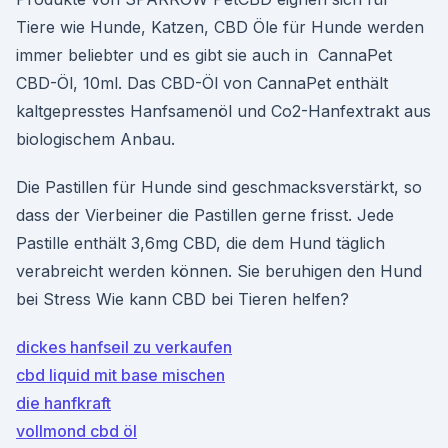
Tiere wie Hunde, Katzen, CBD Öle für Hunde werden
immer beliebter und es gibt sie auch in CannaPet
CBD-Öl, 10ml. Das CBD-Öl von CannaPet enthält
kaltgepresstes Hanfsamenöl und Co2-Hanfextrakt aus
biologischem Anbau.
Die Pastillen für Hunde sind geschmacksverstärkt, so
dass der Vierbeiner die Pastillen gerne frisst. Jede
Pastille enthält 3,6mg CBD, die dem Hund täglich
verabreicht werden können. Sie beruhigen den Hund
bei Stress Wie kann CBD bei Tieren helfen?
dickes hanfseil zu verkaufen
cbd liquid mit base mischen
die hanfkraft
vollmond cbd öl