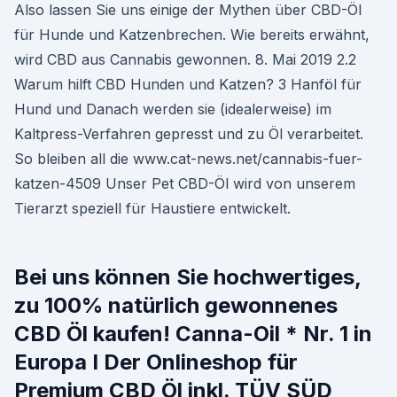
Also lassen Sie uns einige der Mythen über CBD-Öl
für Hunde und Katzenbrechen. Wie bereits erwähnt,
wird CBD aus Cannabis gewonnen. 8. Mai 2019 2.2
Warum hilft CBD Hunden und Katzen? 3 Hanföl für
Hund und Danach werden sie (idealerweise) im
Kaltpress-Verfahren gepresst und zu Öl verarbeitet.
So bleiben all die www.cat-news.net/cannabis-fuer-
katzen-4509 Unser Pet CBD-Öl wird von unserem
Tierarzt speziell für Haustiere entwickelt.
Bei uns können Sie hochwertiges,
zu 100% natürlich gewonnenes
CBD Öl kaufen! Canna-Oil * Nr. 1 in
Europa I Der Onlineshop für
Premium CBD Öl inkl. TÜV SÜD