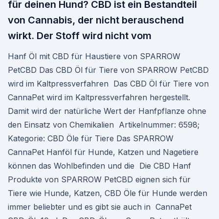
für deinen Hund? CBD ist ein Bestandteil
von Cannabis, der nicht berauschend
wirkt. Der Stoff wird nicht vom
Hanf Öl mit CBD für Haustiere von SPARROW
PetCBD Das CBD Öl für Tiere von SPARROW PetCBD
wird im Kaltpressverfahren Das CBD Öl für Tiere von
CannaPet wird im Kaltpressverfahren hergestellt.
Damit wird der natürliche Wert der Hanfpflanze ohne
den Einsatz von Chemikalien Artikelnummer: 6598;
Kategorie: CBD Öle für Tiere Das SPARROW
CannaPet Hanföl für Hunde, Katzen und Nagetiere
können das Wohlbefinden und die Die CBD Hanf
Produkte von SPARROW PetCBD eignen sich für
Tiere wie Hunde, Katzen, CBD Öle für Hunde werden
immer beliebter und es gibt sie auch in CannaPet