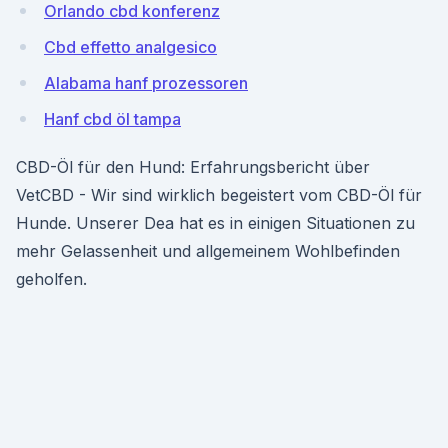
Orlando cbd konferenz
Cbd effetto analgesico
Alabama hanf prozessoren
Hanf cbd öl tampa
CBD-Öl für den Hund: Erfahrungsbericht über
VetCBD - Wir sind wirklich begeistert vom CBD-Öl für
Hunde. Unserer Dea hat es in einigen Situationen zu
mehr Gelassenheit und allgemeinem Wohlbefinden
geholfen.