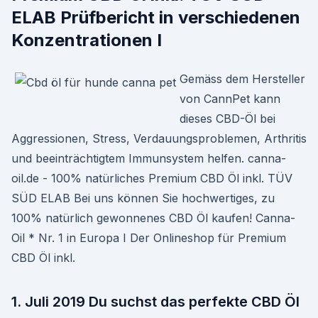
ELAB Prüfbericht in verschiedenen
Konzentrationen I
Gemäss dem Hersteller
von CannPet kann
dieses CBD-Öl bei
Aggressionen, Stress, Verdauungsproblemen, Arthritis
und beeinträchtigtem Immunsystem helfen. canna-
oil.de - 100% natürliches Premium CBD Öl inkl. TÜV
SÜD ELAB Bei uns können Sie hochwertiges, zu
100% natürlich gewonnenes CBD Öl kaufen! Canna-
Oil * Nr. 1 in Europa I Der Onlineshop für Premium
CBD Öl inkl.
1. Juli 2019 Du suchst das perfekte CBD Öl