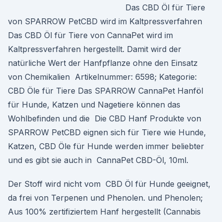
Das CBD Öl für Tiere
von SPARROW PetCBD wird im Kaltpressverfahren
Das CBD Öl für Tiere von CannaPet wird im
Kaltpressverfahren hergestellt. Damit wird der
natürliche Wert der Hanfpflanze ohne den Einsatz
von Chemikalien Artikelnummer: 6598; Kategorie:
CBD Öle für Tiere Das SPARROW CannaPet Hanföl
für Hunde, Katzen und Nagetiere können das
Wohlbefinden und die Die CBD Hanf Produkte von
SPARROW PetCBD eignen sich für Tiere wie Hunde,
Katzen, CBD Öle für Hunde werden immer beliebter
und es gibt sie auch in CannaPet CBD-Öl, 10ml.
Der Stoff wird nicht vom CBD Öl für Hunde geeignet,
da frei von Terpenen und Phenolen. und Phenolen;
Aus 100% zertifiziertem Hanf hergestellt (Cannabis