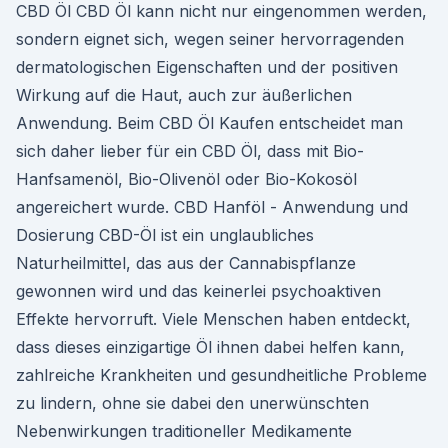
CBD Öl CBD Öl kann nicht nur eingenommen werden,
sondern eignet sich, wegen seiner hervorragenden
dermatologischen Eigenschaften und der positiven
Wirkung auf die Haut, auch zur äußerlichen
Anwendung. Beim CBD Öl Kaufen entscheidet man
sich daher lieber für ein CBD Öl, dass mit Bio-
Hanfsamenöl, Bio-Olivenöl oder Bio-Kokosöl
angereichert wurde. CBD Hanföl - Anwendung und
Dosierung CBD-Öl ist ein unglaubliches
Naturheilmittel, das aus der Cannabispflanze
gewonnen wird und das keinerlei psychoaktiven
Effekte hervorruft. Viele Menschen haben entdeckt,
dass dieses einzigartige Öl ihnen dabei helfen kann,
zahlreiche Krankheiten und gesundheitliche Probleme
zu lindern, ohne sie dabei den unerwünschten
Nebenwirkungen traditioneller Medikamente