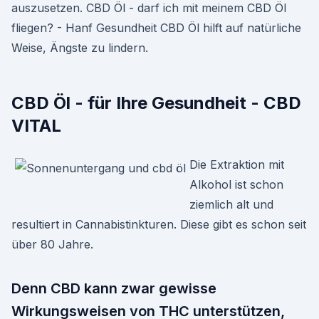
auszusetzen. CBD Öl - darf ich mit meinem CBD Öl
fliegen? - Hanf Gesundheit CBD Öl hilft auf natürliche
Weise, Ängste zu lindern.
CBD Öl - für Ihre Gesundheit - CBD
VITAL
Die Extraktion mit
Alkohol ist schon
ziemlich alt und
resultiert in Cannabistinkturen. Diese gibt es schon seit
über 80 Jahre.
Denn CBD kann zwar gewisse
Wirkungsweisen von THC unterstützen,