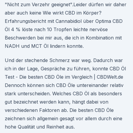
"Nicht zum Verzehr geeignet".Leider dürfen wir daher
aber auch keine Wie wirkt CBD im Körper?
Erfahrungsbericht mit Cannabidiol über Optima CBD
Öl 4 % löste nach 10 Tropfen leichte nervöse
Beschwerden bei mir aus, die ich in Kombination mit
NADH und MCT Öl lindern konnte.
Und der stechende Schmerz war weg. Dadurch war
ich in der Lage, Gespräche zu führen, konnte CBD Öl
Test - Die besten CBD Öle im Vergleich | CBDWelt.de
Dennoch können sich CBD Öle untereinander relativ
stark unterscheiden. Welches CBD Öl als besonders
gut bezeichnet werden kann, hängt dabei von
verschiedenen Faktoren ab. Die besten CBD Öle
zeichnen sich allgemein gesagt vor allem durch eine
hohe Qualität und Reinheit aus.