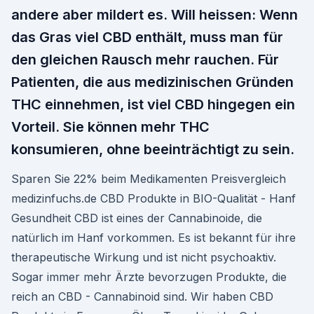
andere aber mildert es. Will heissen: Wenn
das Gras viel CBD enthält, muss man für
den gleichen Rausch mehr rauchen. Für
Patienten, die aus medizinischen Gründen
THC einnehmen, ist viel CBD hingegen ein
Vorteil. Sie können mehr THC
konsumieren, ohne beeinträchtigt zu sein.
Sparen Sie 22% beim Medikamenten Preisvergleich
medizinfuchs.de CBD Produkte in BIO-Qualität - Hanf
Gesundheit CBD ist eines der Cannabinoide, die
natürlich im Hanf vorkommen. Es ist bekannt für ihre
therapeutische Wirkung und ist nicht psychoaktiv.
Sogar immer mehr Ärzte bevorzugen Produkte, die
reich an CBD - Cannabinoid sind. Wir haben CBD