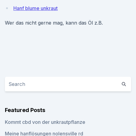
Hanf blume unkraut
Wer das nicht gerne mag, kann das Öl z.B.
Featured Posts
Kommt cbd von der unkrautpflanze
Meine hanflösungen nolensville rd