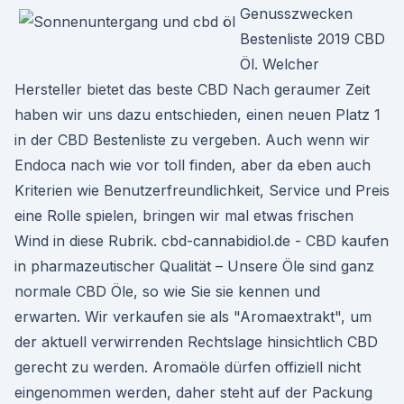
Genusszwecken
Bestenliste 2019 CBD
Öl. Welcher
Hersteller bietet das beste CBD Nach geraumer Zeit
haben wir uns dazu entschieden, einen neuen Platz 1
in der CBD Bestenliste zu vergeben. Auch wenn wir
Endoca nach wie vor toll finden, aber da eben auch
Kriterien wie Benutzerfreundlichkeit, Service und Preis
eine Rolle spielen, bringen wir mal etwas frischen
Wind in diese Rubrik. cbd-cannabidiol.de - CBD kaufen
in pharmazeutischer Qualität – Unsere Öle sind ganz
normale CBD Öle, so wie Sie sie kennen und
erwarten. Wir verkaufen sie als "Aromaextrakt", um
der aktuell verwirrenden Rechtslage hinsichtlich CBD
gerecht zu werden. Aromaöle dürfen offiziell nicht
eingenommen werden, daher steht auf der Packung