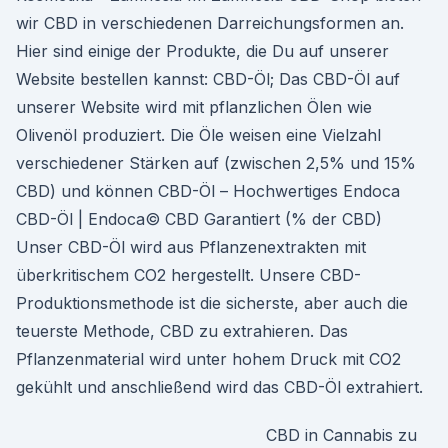
wir CBD in verschiedenen Darreichungsformen an.
Hier sind einige der Produkte, die Du auf unserer
Website bestellen kannst: CBD-Öl; Das CBD-Öl auf
unserer Website wird mit pflanzlichen Ölen wie
Olivenöl produziert. Die Öle weisen eine Vielzahl
verschiedener Stärken auf (zwischen 2,5% und 15%
CBD) und können CBD-Öl – Hochwertiges Endoca
CBD-Öl | Endoca© CBD Garantiert (% der CBD)
Unser CBD-Öl wird aus Pflanzenextrakten mit
überkritischem CO2 hergestellt. Unsere CBD-
Produktionsmethode ist die sicherste, aber auch die
teuerste Methode, CBD zu extrahieren. Das
Pflanzenmaterial wird unter hohem Druck mit CO2
gekühlt und anschließend wird das CBD-Öl extrahiert.
CBD in Cannabis zu