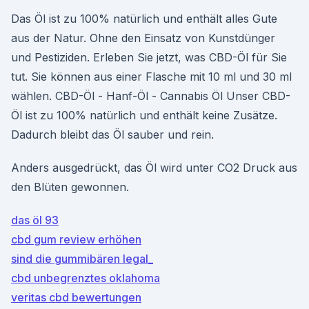
Das Öl ist zu 100% natürlich und enthält alles Gute
aus der Natur. Ohne den Einsatz von Kunstdünger
und Pestiziden. Erleben Sie jetzt, was CBD-Öl für Sie
tut. Sie können aus einer Flasche mit 10 ml und 30 ml
wählen. CBD-Öl - Hanf-Öl - Cannabis Öl Unser CBD-
Öl ist zu 100% natürlich und enthält keine Zusätze.
Dadurch bleibt das Öl sauber und rein.
Anders ausgedrückt, das Öl wird unter CO2 Druck aus
den Blüten gewonnen.
das öl 93
cbd gum review erhöhen
sind die gummibären legal_
cbd unbegrenztes oklahoma
veritas cbd bewertungen