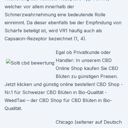
welcher vor allem innerhalb der
Schmerzwahrnehmung eine bedeutende Rolle
einnimmt. Da dieser ebenfalls bei der Empfindung von
Schärfe beteiligt ist, wird VR1 häufig auch als
Capsaicin-Rezeptor bezeichnet (1, 4).
Egal ob Privatkunde oder
Händler: In unserem CBD
Online Shop kaufen Sie CBD
Blüten zu günstigen Preisen.
Jetzt klicken und günstig online bestellen! CBD Shop -
Nr.1 für Schweizer CBD Blüten in Bio-Qualität -
WeedTaxi – der CBD Shop für CBD Blüten in Bio-
Qualität.
Chicago (seltener auf Deutsch