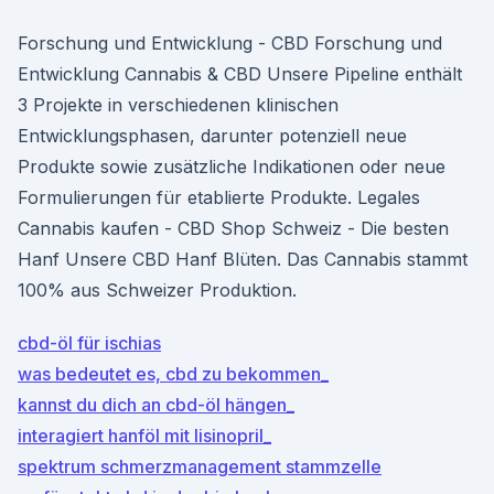
Forschung und Entwicklung - CBD Forschung und
Entwicklung Cannabis & CBD Unsere Pipeline enthält
3 Projekte in verschiedenen klinischen
Entwicklungsphasen, darunter potenziell neue
Produkte sowie zusätzliche Indikationen oder neue
Formulierungen für etablierte Produkte. Legales
Cannabis kaufen - CBD Shop Schweiz - Die besten
Hanf Unsere CBD Hanf Blüten. Das Cannabis stammt
100% aus Schweizer Produktion.
cbd-öl für ischias
was bedeutet es, cbd zu bekommen_
kannst du dich an cbd-öl hängen_
interagiert hanföl mit lisinopril_
spektrum schmerzmanagement stammzelle