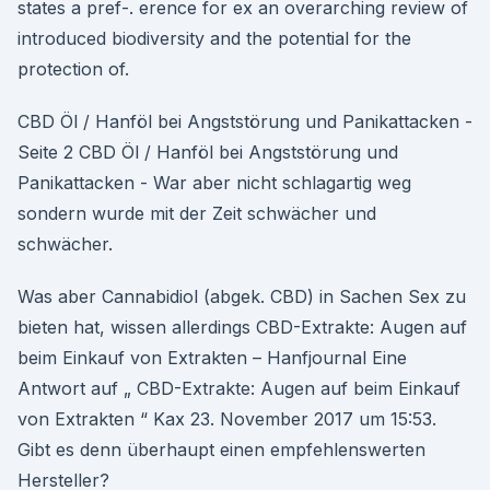
states a pref-. erence for ex an overarching review of
introduced biodiversity and the potential for the
protection of.
CBD Öl / Hanföl bei Angststörung und Panikattacken -
Seite 2 CBD Öl / Hanföl bei Angststörung und
Panikattacken - War aber nicht schlagartig weg
sondern wurde mit der Zeit schwächer und
schwächer.
Was aber Cannabidiol (abgek. CBD) in Sachen Sex zu
bieten hat, wissen allerdings CBD-Extrakte: Augen auf
beim Einkauf von Extrakten – Hanfjournal Eine
Antwort auf „ CBD-Extrakte: Augen auf beim Einkauf
von Extrakten “ Kax 23. November 2017 um 15:53.
Gibt es denn überhaupt einen empfehlenswerten
Hersteller?