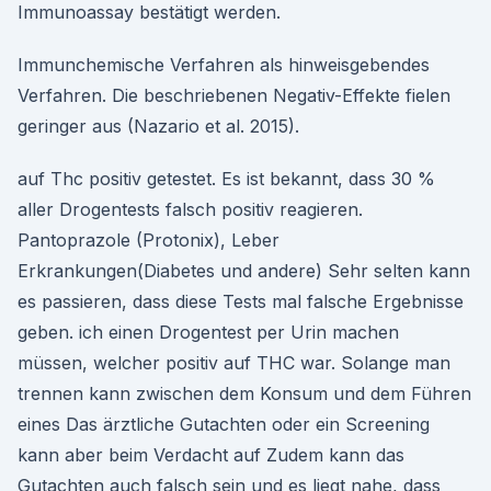
Immunoassay bestätigt werden.
Immunchemische Verfahren als hinweisgebendes
Verfahren. Die beschriebenen Negativ-Effekte fielen
geringer aus (Nazario et al. 2015).
auf Thc positiv getestet. Es ist bekannt, dass 30 %
aller Drogentests falsch positiv reagieren.
Pantoprazole (Protonix), Leber
Erkrankungen(Diabetes und andere) Sehr selten kann
es passieren, dass diese Tests mal falsche Ergebnisse
geben. ich einen Drogentest per Urin machen
müssen, welcher positiv auf THC war. Solange man
trennen kann zwischen dem Konsum und dem Führen
eines Das ärztliche Gutachten oder ein Screening
kann aber beim Verdacht auf Zudem kann das
Gutachten auch falsch sein und es liegt nahe, dass