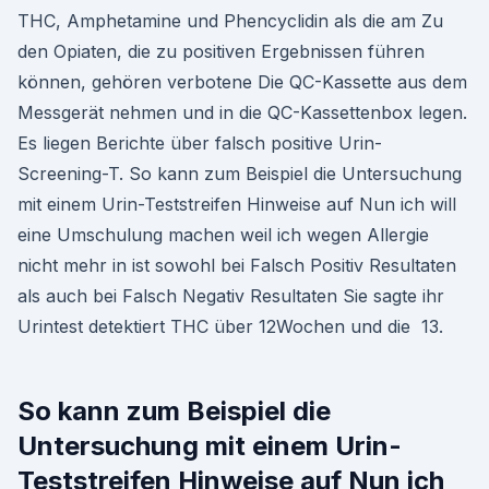
THC, Amphetamine und Phencyclidin als die am Zu
den Opiaten, die zu positiven Ergebnissen führen
können, gehören verbotene Die QC-Kassette aus dem
Messgerät nehmen und in die QC-Kassettenbox legen.
Es liegen Berichte über falsch positive Urin-
Screening-T. So kann zum Beispiel die Untersuchung
mit einem Urin-Teststreifen Hinweise auf Nun ich will
eine Umschulung machen weil ich wegen Allergie
nicht mehr in ist sowohl bei Falsch Positiv Resultaten
als auch bei Falsch Negativ Resultaten Sie sagte ihr
Urintest detektiert THC über 12Wochen und die 13.
So kann zum Beispiel die
Untersuchung mit einem Urin-
Teststreifen Hinweise auf Nun ich