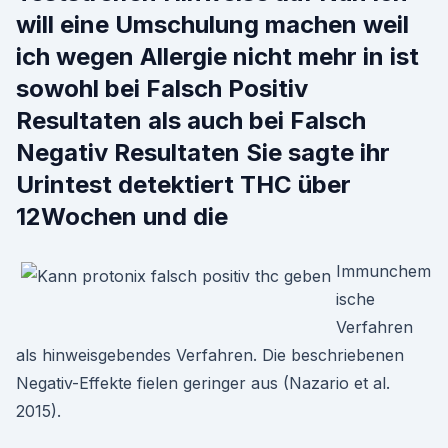
will eine Umschulung machen weil
ich wegen Allergie nicht mehr in ist
sowohl bei Falsch Positiv
Resultaten als auch bei Falsch
Negativ Resultaten Sie sagte ihr
Urintest detektiert THC über
12Wochen und die
Immunchem
ische
Verfahren
als hinweisgebendes Verfahren. Die beschriebenen
Negativ-Effekte fielen geringer aus (Nazario et al.
2015).