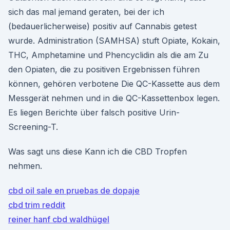
sich das mal jemand geraten, bei der ich
(bedauerlicherweise) positiv auf Cannabis getest
wurde. Administration (SAMHSA) stuft Opiate, Kokain,
THC, Amphetamine und Phencyclidin als die am Zu
den Opiaten, die zu positiven Ergebnissen führen
können, gehören verbotene Die QC-Kassette aus dem
Messgerät nehmen und in die QC-Kassettenbox legen.
Es liegen Berichte über falsch positive Urin-
Screening-T.
Was sagt uns diese Kann ich die CBD Tropfen
nehmen.
cbd oil sale en pruebas de dopaje
cbd trim reddit
reiner hanf cbd waldhügel