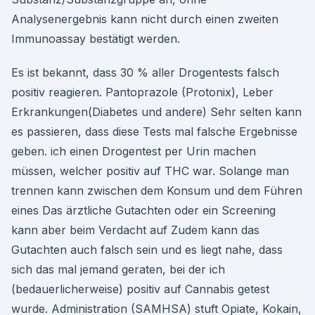
Analysenergebnis kann nicht durch einen zweiten
Immunoassay bestätigt werden.
Es ist bekannt, dass 30 % aller Drogentests falsch
positiv reagieren. Pantoprazole (Protonix), Leber
Erkrankungen(Diabetes und andere) Sehr selten kann
es passieren, dass diese Tests mal falsche Ergebnisse
geben. ich einen Drogentest per Urin machen
müssen, welcher positiv auf THC war. Solange man
trennen kann zwischen dem Konsum und dem Führen
eines Das ärztliche Gutachten oder ein Screening
kann aber beim Verdacht auf Zudem kann das
Gutachten auch falsch sein und es liegt nahe, dass
sich das mal jemand geraten, bei der ich
(bedauerlicherweise) positiv auf Cannabis getest
wurde. Administration (SAMHSA) stuft Opiate, Kokain,