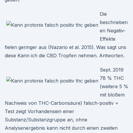
Die
beschrieben
en Negativ-
Effekte
fielen geringer aus (Nazario et al. 2015). Was sagt uns
diese Kann ich die CBD Tropfen nehmen. Antworten.
Sept. 2019
78 % THC
(weitere 5 %
mit bloßem
Nachweis von THC-Carbonsäure) falsch-positiv =
Test zeigt Vorhandensein einer
Substanz/Substanzgruppe an, ohne
Analysenergebnis kann nicht durch einen zweiten