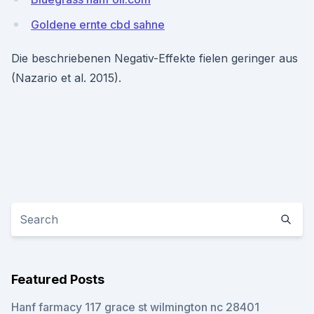
Goldene ernte cbd sahne
Die beschriebenen Negativ-Effekte fielen geringer aus
(Nazario et al. 2015).
Featured Posts
Hanf farmacy 117 grace st wilmington nc 28401