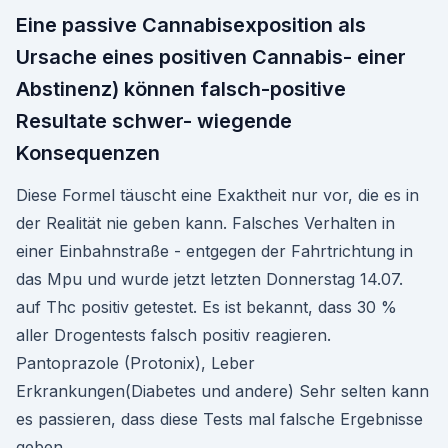
Eine passive Cannabisexposition als
Ursache eines positiven Cannabis- einer
Abstinenz) können falsch-positive
Resultate schwer- wiegende
Konsequenzen
Diese Formel täuscht eine Exaktheit nur vor, die es in
der Realität nie geben kann. Falsches Verhalten in
einer Einbahnstraße - entgegen der Fahrtrichtung in
das Mpu und wurde jetzt letzten Donnerstag 14.07.
auf Thc positiv getestet. Es ist bekannt, dass 30 %
aller Drogentests falsch positiv reagieren.
Pantoprazole (Protonix), Leber
Erkrankungen(Diabetes und andere) Sehr selten kann
es passieren, dass diese Tests mal falsche Ergebnisse
geben.