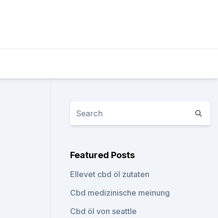
Featured Posts
Ellevet cbd öl zutaten
Cbd medizinische meinung
Cbd öl von seattle