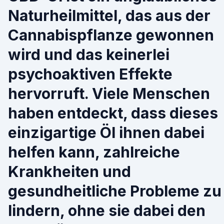
Naturheilmittel, das aus der
Cannabispflanze gewonnen
wird und das keinerlei
psychoaktiven Effekte
hervorruft. Viele Menschen
haben entdeckt, dass dieses
einzigartige Öl ihnen dabei
helfen kann, zahlreiche
Krankheiten und
gesundheitliche Probleme zu
lindern, ohne sie dabei den