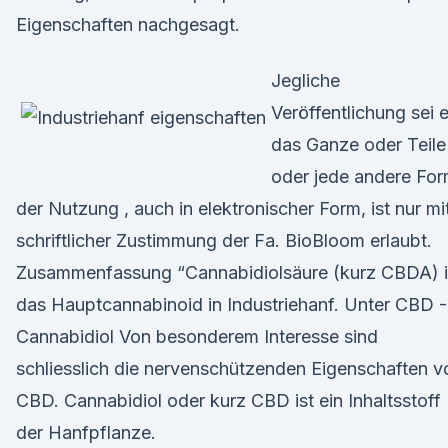
Eigenschaften nachgesagt.
Jegliche
Veröffentlichung sei 
das Ganze oder Teile
oder jede andere Fo
der Nutzung , auch in elektronischer Form, ist nur mi
schriftlicher Zustimmung der Fa. BioBloom erlaubt.
Zusammenfassung “Cannabidiolsäure (kurz CBDA) i
das Hauptcannabinoid in Industriehanf. Unter CBD -
Cannabidiol Von besonderem Interesse sind
schliesslich die nervenschützenden Eigenschaften v
CBD. Cannabidiol oder kurz CBD ist ein Inhaltsstoff
der Hanfpflanze.