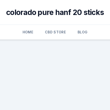
colorado pure hanf 20 sticks
HOME
CBD STORE
BLOG