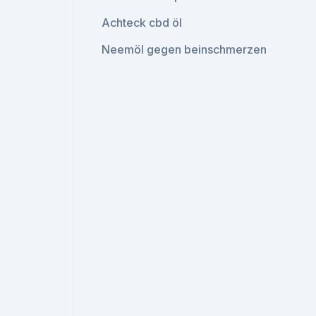
Achteck cbd öl
Neemöl gegen beinschmerzen