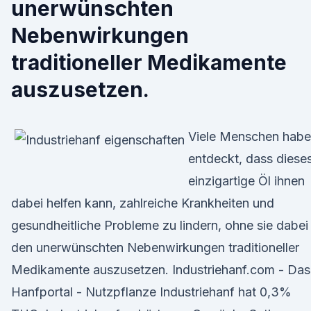
unerwünschten
Nebenwirkungen
traditioneller Medikamente
auszusetzen.
Viele Menschen hab
entdeckt, dass diese
einzigartige Öl ihnen
dabei helfen kann, zahlreiche Krankheiten und
gesundheitliche Probleme zu lindern, ohne sie dabei
den unerwünschten Nebenwirkungen traditioneller
Medikamente auszusetzen. Industriehanf.com - Das
Hanfportal - Nutzpflanze Industriehanf hat 0,3%